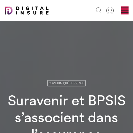
COMMUNIQUÉ DE PRESSE
Suravenir et BPSIS
s’associent dans