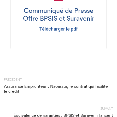
Communiqué de Presse
Offre BPSIS et Suravenir
Télécharger le pdf
PRÉCÉDENT
Assurance Emprunteur : Naoassur, le contrat qui facilite
le crédit
SUIVANT
Équivalence de garanties : BPSIS et Suravenir lancent