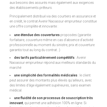
aux besoins des assurés mais également aux exigences
des établissements prêteurs.
Principalement distribué via des courtiers en assurance et
en crédit, le contrat Avenir Naoassur emprunteur constitue
une offre complète et innovante :
une étendue des couvertures
proposées (garantie
forfaitaire, couverture même en cas d’absence d’activité
professionnelle au moment du sinistre, prix et couverture
garantis tout au long du contrat…)
des tarifs particulièrement compétitifs
: Avenir
Naoassur emprunteur répond aux meilleurs standards du
marché
une simplicité des formalités médicales
: le client
peut assurer des montants plus élevés qu’ailleurs, avec
des limites d’âge également supérieures, sans examen
médical.
une fluidité de son processus de souscription très
innovant
, qui permet une adhésion 100% en ligne. Si