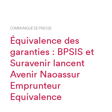
COMMUNIQUÉ DE PRESSE
Équivalence des
garanties : BPSIS et
Suravenir lancent
Avenir Naoassur
Emprunteur
Equivalence