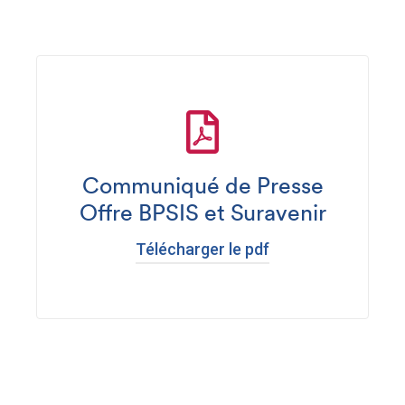
Communiqué de Presse
Offre BPSIS et Suravenir
Télécharger le pdf