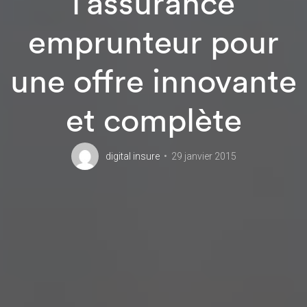
l’assurance
emprunteur pour
une offre innovante
et complète
digital insure
29 janvier 2015