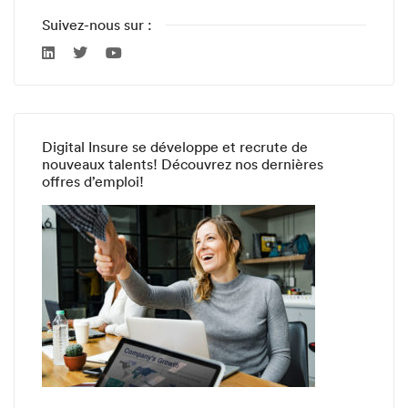
Suivez-nous sur :
Digital Insure se développe et recrute de
nouveaux talents! Découvrez nos dernières
offres d’emploi!