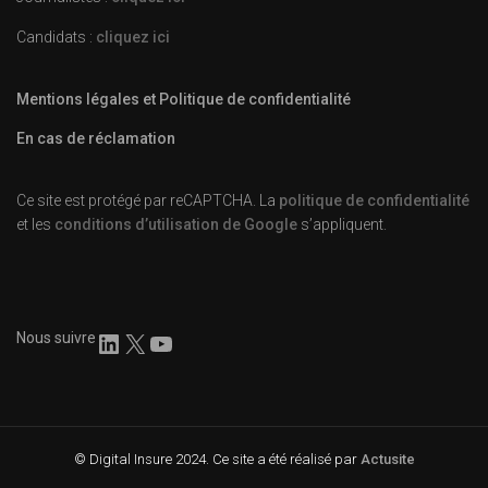
Candidats :
cliquez ici
Mentions légales et Politique de confidentialité
En cas de réclamation
Ce site est protégé par reCAPTCHA. La
politique de confidentialité
et les
conditions d’utilisation de Google
s’appliquent.
Nous suivre
© Digital Insure 2024. Ce site a été réalisé par
Actusite