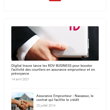
Digital Insure lance les RDV BUSINESS pour booster
l’activité des courtiers en assurance emprunteur et en
prévoyance
14 avril 2021
Assurance Emprunteur : Naoassur, le
contrat qui facilite le crédit
22 juillet 2014