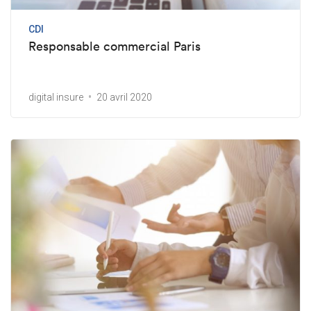
CDI
Responsable commercial Paris
digital insure
20 avril 2020