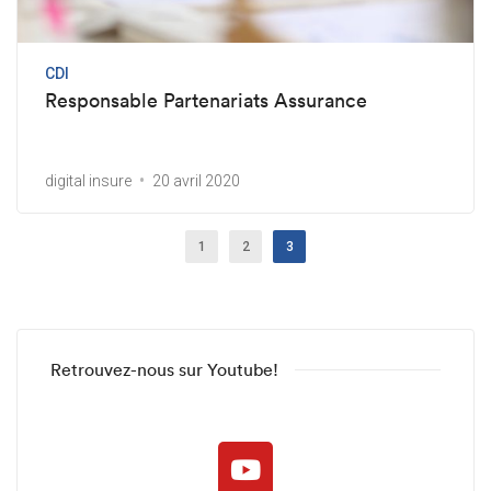
CDI
Responsable Partenariats Assurance
digital insure
20 avril 2020
1
2
3
Retrouvez-nous sur Youtube!