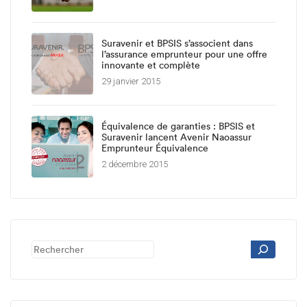
Suravenir et BPSIS s’associent dans
l’assurance emprunteur pour une offre
innovante et complète
29 janvier 2015
Équivalence de garanties : BPSIS et
Suravenir lancent Avenir Naoassur
Emprunteur Équivalence
2 décembre 2015