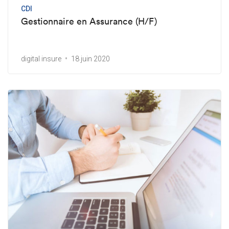
CDI
Gestionnaire en Assurance (H/F)
digital insure
18 juin 2020