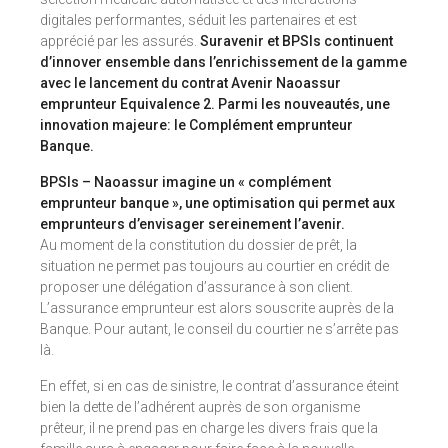
digitales performantes, séduit les partenaires et est
apprécié par les assurés.
Suravenir et BPSIs continuent
d’innover ensemble dans l’enrichissement de la gamme
avec le lancement du contrat Avenir Naoassur
emprunteur Equivalence 2. Parmi les nouveautés, une
innovation majeure: le Complément emprunteur
Banque.
BPSIs – Naoassur imagine un « complément
emprunteur banque », une optimisation qui permet aux
emprunteurs d’envisager sereinement l’avenir.
Au moment de la constitution du dossier de prêt, la
situation ne permet pas toujours au courtier en crédit de
proposer une délégation d’assurance à son client.
L’assurance emprunteur est alors souscrite auprès de la
Banque. Pour autant, le conseil du courtier ne s’arrête pas
là.
En effet, si en cas de sinistre, le contrat d’assurance éteint
bien la dette de l’adhérent auprès de son organisme
prêteur, il ne prend pas en charge les divers frais que la