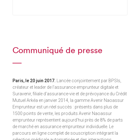
Communiqué de presse
Paris, le 20 juin 2017.
Lancée conjointement par BPSIs,
créateur et leader de l’assurance emprunteur digitale et
Suravenir, filiale d’assurance-vie et de prévoyance du Crédit
Mutuel Arkéa en janvier 2014, la gamme Avenir Naoassur
Emprunteur est un réel succès : présents dans plus de
1500 points de vente, les produits Avenir Naoassur
emprunteur représentent aujourd’hui près de 8% de parts
de marché en assurance emprunteur individuelle. Le
parcours en ligne complet de souscription intégrant la
sélection médicale automatisée et des interactions