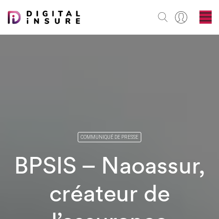
COMMUNIQUÉ DE PRESSE
BPSIS – Naoassur,
créateur de