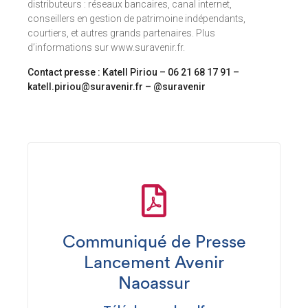
distributeurs : réseaux bancaires, canal internet,
conseillers en gestion de patrimoine indépendants,
courtiers, et autres grands partenaires. Plus
d’informations sur www.suravenir.fr.
Contact presse : Katell Piriou – 06 21 68 17 91 –
katell.piriou@suravenir.fr – @suravenir
Communiqué de Presse
Lancement Avenir
Naoassur