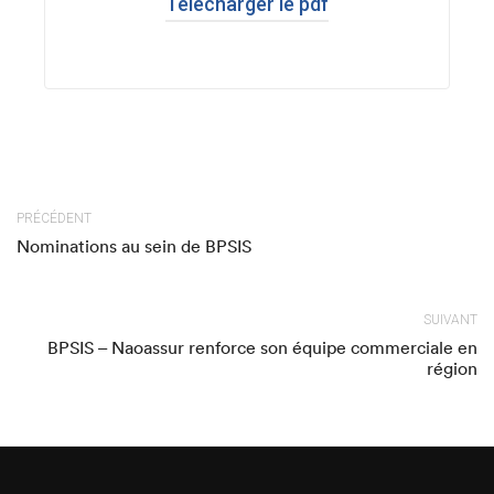
Télécharger le pdf
PRÉCÉDENT
Nominations au sein de BPSIS
SUIVANT
BPSIS – Naoassur renforce son équipe commerciale en
région