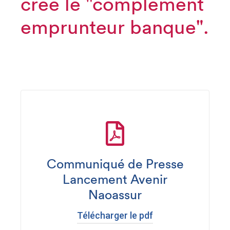
créé le "complément
emprunteur banque".
Communiqué de Presse
Lancement Avenir
Naoassur
Télécharger le pdf