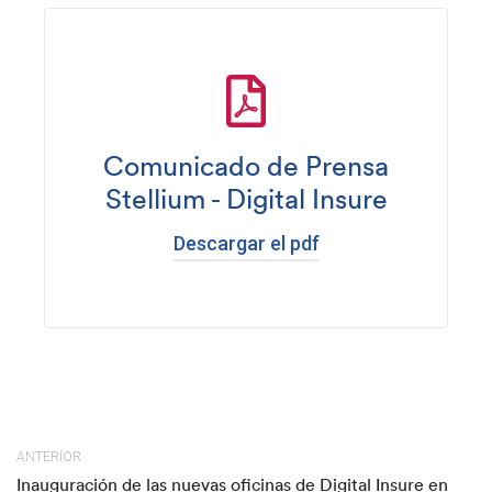
Comunicado de Prensa
Stellium - Digital Insure
Descargar el pdf
ANTERIOR
Inauguración de las nuevas oficinas de Digital Insure en