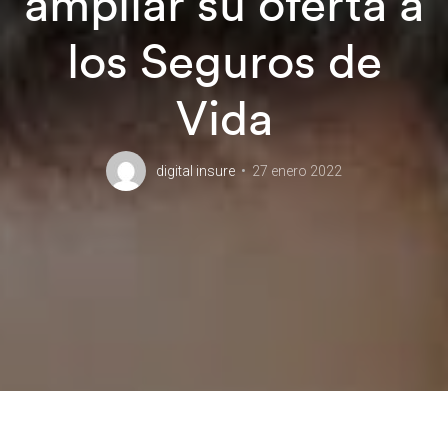
ampliar su oferta a
los Seguros de
Vida
digital insure
27 enero 2022