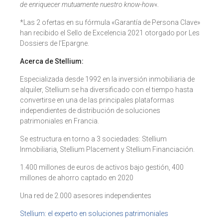
de enriquecer mutuamente nuestro know-how
«.
*Las 2 ofertas en su fórmula «Garantía de Persona Clave»
han recibido el Sello de Excelencia 2021 otorgado por Les
Dossiers de l’Epargne.
Acerca de Stellium:
Especializada desde 1992 en la inversión inmobiliaria de
alquiler, Stellium se ha diversificado con el tiempo hasta
convertirse en una de las principales plataformas
independientes de distribución de soluciones
patrimoniales en Francia.
Se estructura en torno a 3 sociedades: Stellium
Inmobiliaria, Stellium Placement y Stellium Financiación.
1.400 millones de euros de activos bajo gestión, 400
millones de ahorro captado en 2020
Una red de 2.000 asesores independientes
Stellium: el experto en soluciones patrimoniales