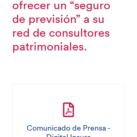
ofrecer un “seguro
de previsión” a su
red de consultores
patrimoniales.
Comunicado de Prensa -