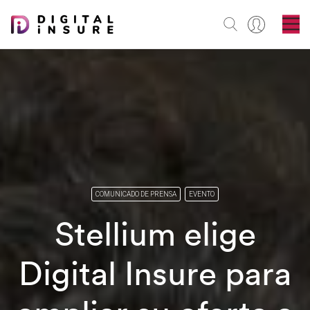
COMUNICADO DE PRENSA
EVENTO
Stellium elige
Digital Insure para