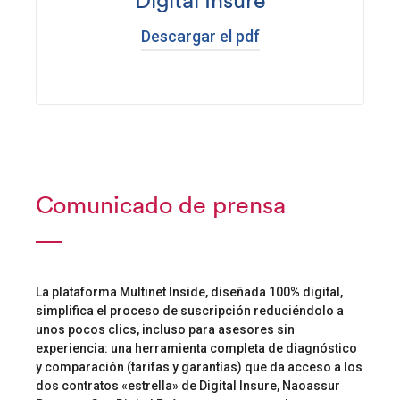
Digital Insure
Descargar el pdf
Comunicado de prensa
La plataforma Multinet Inside, diseñada 100% digital,
simplifica el proceso de suscripción reduciéndolo a
unos pocos clics, incluso para asesores sin
experiencia: una herramienta completa de diagnóstico
y comparación (tarifas y garantías) que da acceso a los
dos contratos «estrella» de Digital Insure, Naoassur