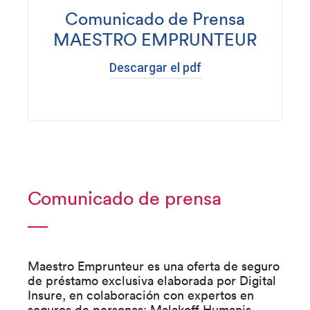
Comunicado de Prensa
MAESTRO EMPRUNTEUR
Descargar el pdf
Comunicado de prensa
Maestro Emprunteur es una oferta de seguro
de préstamo exclusiva elaborada por Digital
Insure, en colaboración con expertos en
seguros de personas: Malakoff Humanis