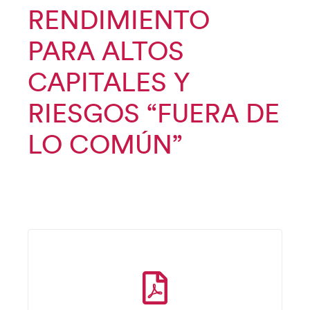
RENDIMIENTO
PARA ALTOS
CAPITALES Y
RIESGOS “FUERA DE
LO COMÚN”