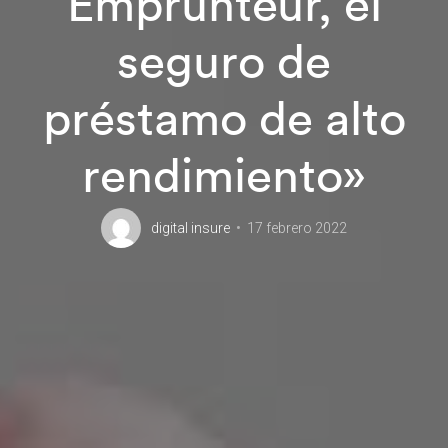
Emprunteur, el
seguro de
préstamo de alto
rendimiento»
digital insure
17 febrero 2022