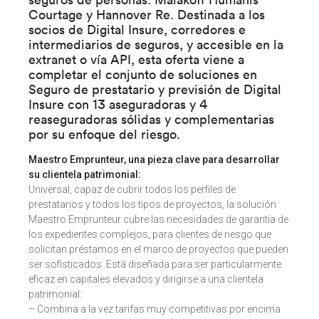
Courtage y Hannover Re.
Destinada a los
socios de Digital Insure, corredores e
intermediarios de seguros, y accesible en la
extranet o vía API, esta oferta viene a
completar el conjunto de soluciones en
Seguro de prestatario y previsión de Digital
Insure con 13 aseguradoras y 4
reaseguradoras sólidas y complementarias
por su enfoque del riesgo.
Maestro Emprunteur, una pieza clave para desarrollar
su clientela patrimonial:
Universal, capaz de cubrir todos los perfiles de
prestatarios y todos los tipos de proyectos, la solución
Maestro Emprunteur cubre las necesidades de garantía de
los expedientes complejos, para clientes de riesgo que
solicitan préstamos en el marco de proyectos que pueden
ser sofisticados. Está diseñada para ser particularmente
eficaz en capitales elevados y dirigirse a una clientela
patrimonial:
– Combina a la vez tarifas muy competitivas por encima