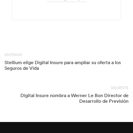
ANTERIOR
Stellium elige Digital Insure para ampliar su oferta a los
Seguros de Vida
SIGUIENTE
Digital Insure nombra a Werner Le Bon Director de
Desarrollo de Previsión