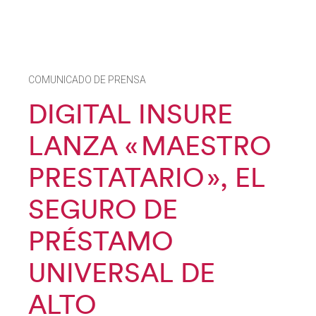
COMUNICADO DE PRENSA
DIGITAL INSURE
LANZA « MAESTRO
PRESTATARIO », EL
SEGURO DE
PRÉSTAMO
UNIVERSAL DE
ALTO