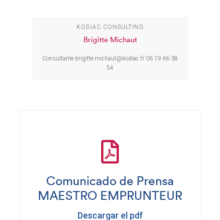
KODIAC CONSULTING
Brigitte Michaut
Consultante
brigitte.michaut@kodiac.fr
06 19 66 38
54
Comunicado de Prensa
MAESTRO EMPRUNTEUR
Descargar el pdf