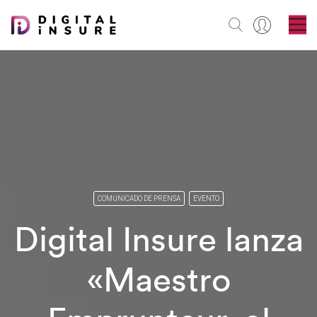
COMUNICADO DE PRENSA
EVENTO
Digital Insure lanza
«Maestro