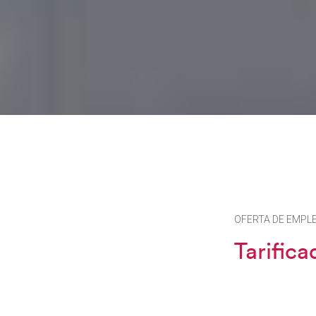
OFERTA DE EMPL
Tarific