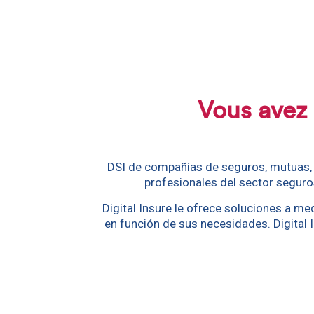
Vous avez 
DSI de compañías de seguros, mutuas, g
profesionales del sector seguros
Digital Insure le ofrece soluciones a m
en función de sus necesidades. Digital 