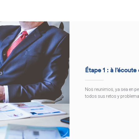
Étape 1 : à l’écoute
Nos reunimos, ya sea en per
todos sus retos y problema