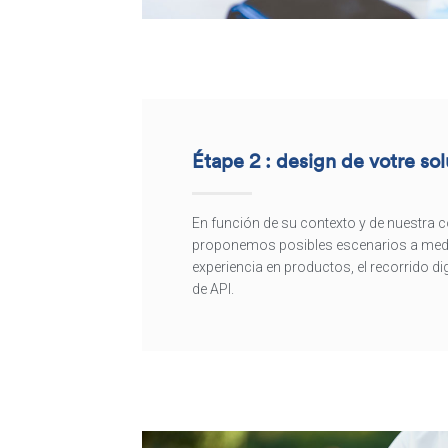
Étape 2 : design de votre sol
En función de su contexto y de nuestra 
proponemos posibles escenarios a med
experiencia en productos, el recorrido dig
de API.