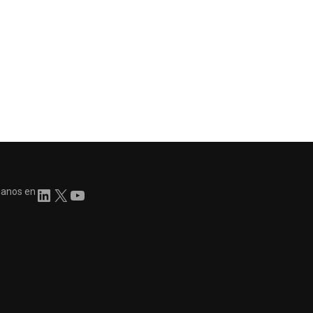
ganos en