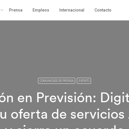
Prensa
Empleos
Internacional
Contacto
COMUNICADO DE PRENSA
EVENTO
ón en Previsión: Digit
u oferta de servicios