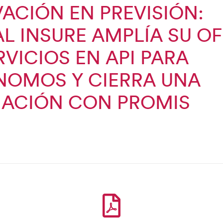
ACIÓN EN PREVISIÓN:
AL INSURE AMPLÍA SU O
RVICIOS EN API PARA
NOMOS Y CIERRA UNA
IACIÓN CON PROMIS