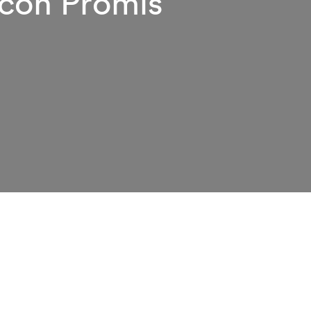
 con Promis