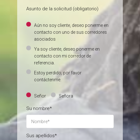
Asunto de la solicitud (obligatorio)
Aún no soy cliente, deseo ponerme en
contacto con uno de sus corredores
asociados
Ya soy cliente, deseo ponerme en
contacto con mi corredor de
referencia.
Estoy perdido, por favor
contáctenme.
Señor
Señora
Su nombre*
Sus apellidos*