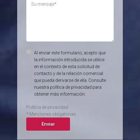
Al enviar este formulario, acepto que
la información introducida se utilice
en el contexto de esta solicitud de
contacto y de la relación comercial
que pueda derivarse de ella. Consulte
nuestra política de privacidad para
obtener más información.
Política de privacidad
* Menciones obligatorias
Alternative: