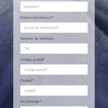
Correo electrónico*
Número de teléfono
Código postal*
Ciudad*
Su mensaje*