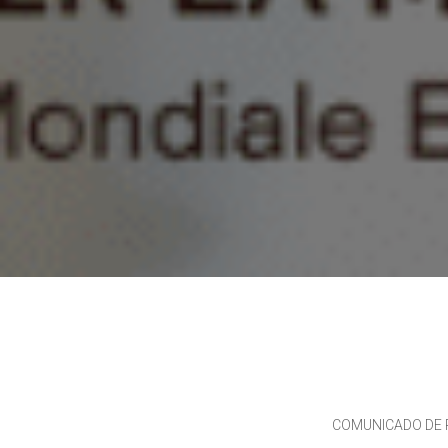
COMUNICADO DE