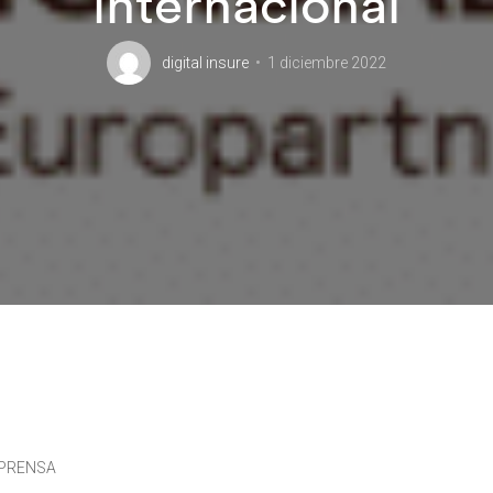
internacional
digital insure
1 diciembre 2022
 PRENSA